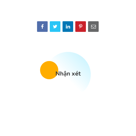
Nhận xét