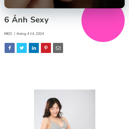
6 Ảnh Sexy
MẸO
tháng 4 14, 2024