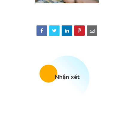
Nhận xét