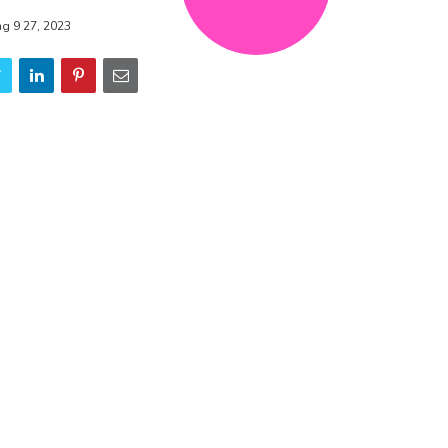
ng 9 27, 2023