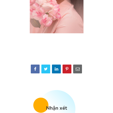
Nhận xét