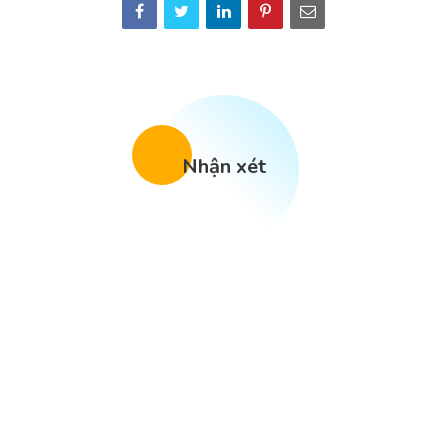
Nhận xét