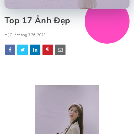
Top 17 Ảnh Đẹp
MẸO
tháng 3 26, 2023