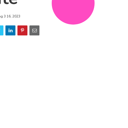
ng 3 16, 2023