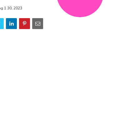
ng 1 30, 2023