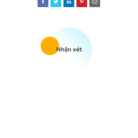
Nhận xét