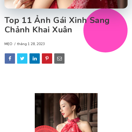
Top 11 Ảnh Gái Xinh Sang
Chảnh Khai Xuân
MẸO
tháng 1 28, 2023